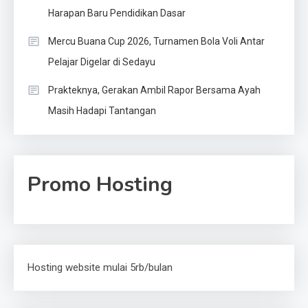
Harapan Baru Pendidikan Dasar
Mercu Buana Cup 2026, Turnamen Bola Voli Antar
Pelajar Digelar di Sedayu
Prakteknya, Gerakan Ambil Rapor Bersama Ayah
Masih Hadapi Tantangan
Promo Hosting
Hosting website mulai 5rb/bulan