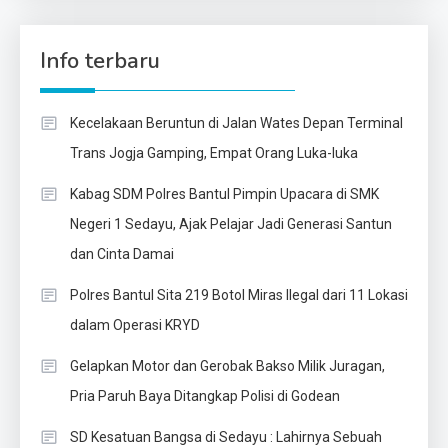
Info terbaru
Kecelakaan Beruntun di Jalan Wates Depan Terminal
Trans Jogja Gamping, Empat Orang Luka-luka
Kabag SDM Polres Bantul Pimpin Upacara di SMK
Negeri 1 Sedayu, Ajak Pelajar Jadi Generasi Santun
dan Cinta Damai
Polres Bantul Sita 219 Botol Miras Ilegal dari 11 Lokasi
dalam Operasi KRYD
Gelapkan Motor dan Gerobak Bakso Milik Juragan,
Pria Paruh Baya Ditangkap Polisi di Godean
SD Kesatuan Bangsa di Sedayu : Lahirnya Sebuah