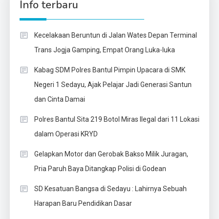
Info terbaru
Kecelakaan Beruntun di Jalan Wates Depan Terminal
Trans Jogja Gamping, Empat Orang Luka-luka
Kabag SDM Polres Bantul Pimpin Upacara di SMK
Negeri 1 Sedayu, Ajak Pelajar Jadi Generasi Santun
dan Cinta Damai
Polres Bantul Sita 219 Botol Miras Ilegal dari 11 Lokasi
dalam Operasi KRYD
Gelapkan Motor dan Gerobak Bakso Milik Juragan,
Pria Paruh Baya Ditangkap Polisi di Godean
SD Kesatuan Bangsa di Sedayu : Lahirnya Sebuah
Harapan Baru Pendidikan Dasar