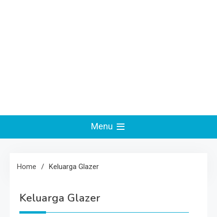
Menu
Home
Keluarga Glazer
Keluarga Glazer