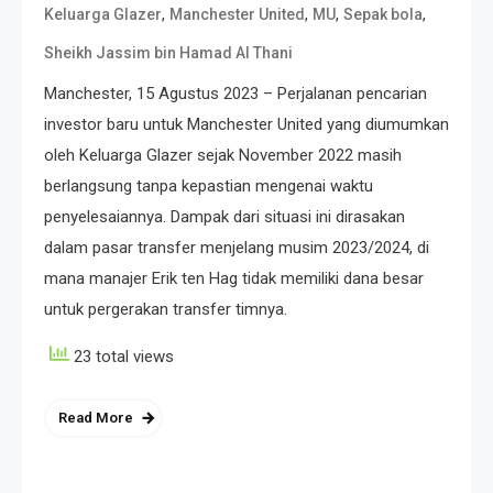
,
,
,
,
Keluarga Glazer
Manchester United
MU
Sepak bola
Sheikh Jassim bin Hamad Al Thani
Manchester, 15 Agustus 2023 – Perjalanan pencarian
investor baru untuk Manchester United yang diumumkan
oleh Keluarga Glazer sejak November 2022 masih
berlangsung tanpa kepastian mengenai waktu
penyelesaiannya. Dampak dari situasi ini dirasakan
dalam pasar transfer menjelang musim 2023/2024, di
mana manajer Erik ten Hag tidak memiliki dana besar
untuk pergerakan transfer timnya.
23 total views
Read More