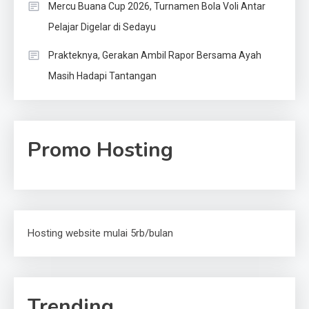
Mercu Buana Cup 2026, Turnamen Bola Voli Antar
Pelajar Digelar di Sedayu
Prakteknya, Gerakan Ambil Rapor Bersama Ayah
Masih Hadapi Tantangan
Promo Hosting
Hosting website mulai 5rb/bulan
Trending