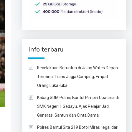
Info terbaru
Kecelakaan Beruntun di Jalan Wates Depan
Terminal Trans Jogja Gamping, Empat
Orang Luka-luka
Kabag SDM Polres Bantul Pimpin Upacara di
SMK Negeri 1 Sedayu, Ajak Pelajar Jadi
Generasi Santun dan Cinta Damai
Polres Bantul Sita 219 Botol Miras Ilegal dari