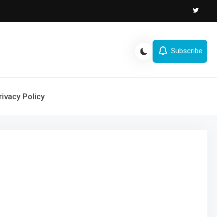
Subscribe
rivacy Policy