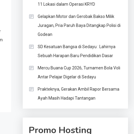
11 Lokasi dalam Operasi KRYD
Gelapkan Motor dan Gerobak Bakso Milik
Juragan, Pria Paruh Baya Ditangkap Polisi di
r
Godean
am
SD Kesatuan Bangsa di Sedayu : Lahirnya
Sebuah Harapan Baru Pendidikan Dasar
Mercu Buana Cup 2026, Turnamen Bola Voli
Antar Pelajar Digelar di Sedayu
Prakteknya, Gerakan Ambil Rapor Bersama
Ayah Masih Hadapi Tantangan
Promo Hosting