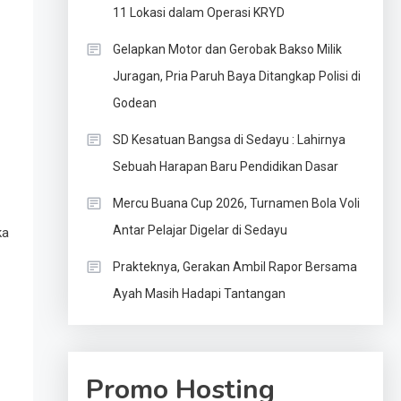
11 Lokasi dalam Operasi KRYD
Gelapkan Motor dan Gerobak Bakso Milik
Juragan, Pria Paruh Baya Ditangkap Polisi di
Godean
SD Kesatuan Bangsa di Sedayu : Lahirnya
Sebuah Harapan Baru Pendidikan Dasar
Mercu Buana Cup 2026, Turnamen Bola Voli
Antar Pelajar Digelar di Sedayu
ka
Prakteknya, Gerakan Ambil Rapor Bersama
Ayah Masih Hadapi Tantangan
Promo Hosting