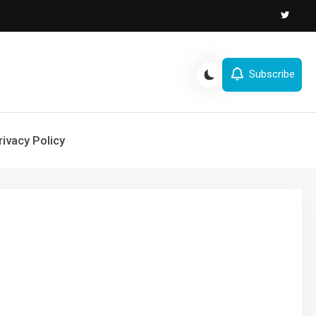
Subscribe
rivacy Policy