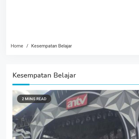
Home
Kesempatan Belajar
Kesempatan Belajar
2 MINS READ