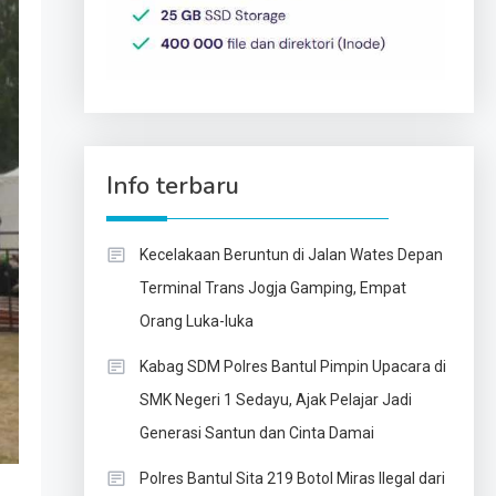
Info terbaru
Kecelakaan Beruntun di Jalan Wates Depan
Terminal Trans Jogja Gamping, Empat
Orang Luka-luka
Kabag SDM Polres Bantul Pimpin Upacara di
SMK Negeri 1 Sedayu, Ajak Pelajar Jadi
Generasi Santun dan Cinta Damai
Polres Bantul Sita 219 Botol Miras Ilegal dari