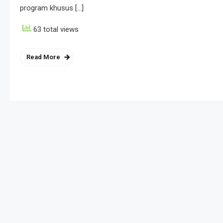
program khusus […]
63 total views
Read More