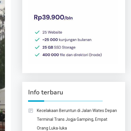
Info terbaru
Kecelakaan Beruntun di Jalan Wates Depan
Terminal Trans Jogja Gamping, Empat
Orang Luka-luka