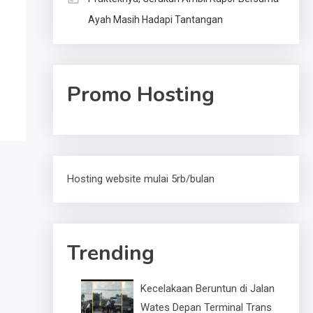
Ayah Masih Hadapi Tantangan
Promo Hosting
Hosting website mulai 5rb/bulan
Trending
Kecelakaan Beruntun di Jalan
Wates Depan Terminal Trans