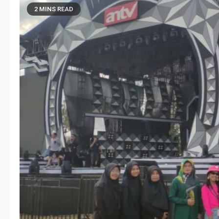
2 MINS READ