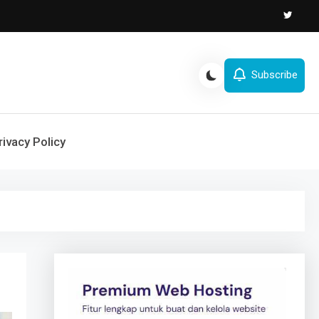
Subscribe
rivacy Policy