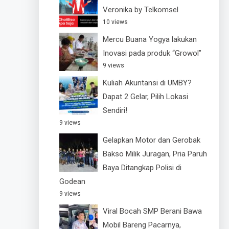
Veronika by Telkomsel
10 views
Mercu Buana Yogya lakukan
Inovasi pada produk “Growol”
9 views
Kuliah Akuntansi di UMBY?
Dapat 2 Gelar, Pilih Lokasi
Sendiri!
9 views
Gelapkan Motor dan Gerobak
Bakso Milik Juragan, Pria Paruh
Baya Ditangkap Polisi di
Godean
9 views
Viral Bocah SMP Berani Bawa
Mobil Bareng Pacarnya,