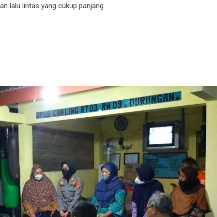
 lalu lintas yang cukup panjang.