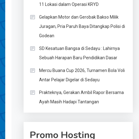
11 Lokasi dalam Operasi KRYD
Gelapkan Motor dan Gerobak Bakso Milik
Juragan, Pria Paruh Baya Ditangkap Polisi di
Godean
SD Kesatuan Bangsa di Sedayu : Lahirnya
Sebuah Harapan Baru Pendidikan Dasar
Mercu Buana Cup 2026, Turnamen Bola Voli
Antar Pelajar Digelar di Sedayu
Prakteknya, Gerakan Ambil Rapor Bersama
Ayah Masih Hadapi Tantangan
Promo Hosting