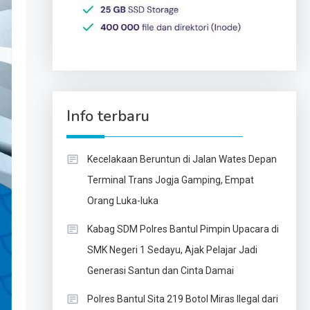
Info terbaru
Kecelakaan Beruntun di Jalan Wates Depan
Terminal Trans Jogja Gamping, Empat
Orang Luka-luka
Kabag SDM Polres Bantul Pimpin Upacara di
SMK Negeri 1 Sedayu, Ajak Pelajar Jadi
Generasi Santun dan Cinta Damai
Polres Bantul Sita 219 Botol Miras Ilegal dari