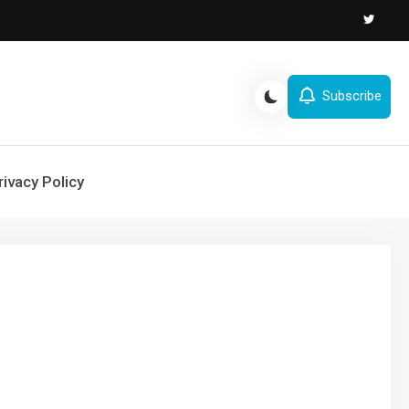
Subscribe
rivacy Policy