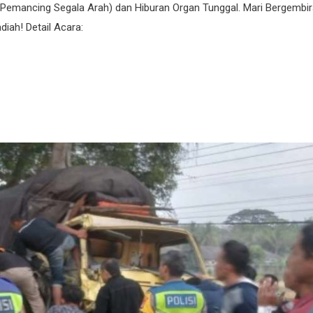
Pemancing Segala Arah) dan Hiburan Organ Tunggal. Mari Bergembir
iah! Detail Acara: