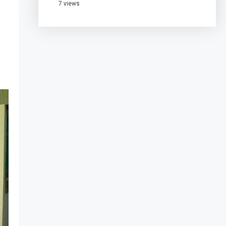
7 views