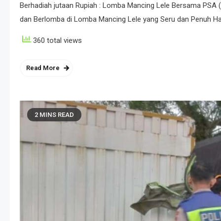
Berhadiah jutaan Rupiah : Lomba Mancing Lele Bersama PSA (
dan Berlomba di Lomba Mancing Lele yang Seru dan Penuh Had
360 total views
Read More
2 MINS READ