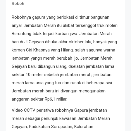
Roboh
Robohnya gapura yang berlokasi di timur bangunan
anyar Jembatan Merah itu akibat tersenggol truk molen.
Beruntung tidak terjadi korban jiwa. Jembatan Merah
bari di Jl Gejayan dibuka akhir oktober lalu, banyak yang
komen Ciri Khasnya yang Hilang, salah sagunya warna
jembatan yangn merah berubah Ijo. Jembatan Merah
Gejayan baru dibangun ulang, dselatan jembatan lama
sekitar 10 meter sebelah jembatan merah, jembatan
merah lama usia yang tua dan rusak di beberapa sisi.
Jembatan merah baru ini divangun menggunakan
anggaran sekitar Rp6,1 miliar.
Video CCTV peristiwa robohnya Gapura jembatan
merah sebagai penunjuk kawasan Jembatan Merah
Gejayan, Padukuhan Soropadan, Kalurahan