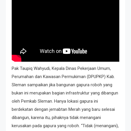
Pak Taupiq Wahyudi, Kepala Dinas Pekerjaan Umum,
Perumahan dan Kawasan Permukiman (DPUPKP) Kab.
Sleman sampaikan jika bangunan gapura roboh yang
bukan ini merupakan bagian infrastruktur yang dibangun
oleh Pemkab Sleman. Hanya lokasi gapura ini
berdekatan dengan jemabtan Merah yang baru selesai
dibangun, karena itu, pihaknya tidak menangani
kerusakan pada gapura yang roboh. “Tidak (menangani),