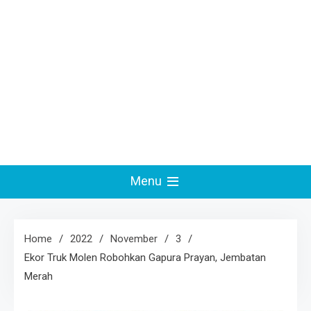
Menu
Home
2022
November
3
Ekor Truk Molen Robohkan Gapura Prayan, Jembatan
Merah