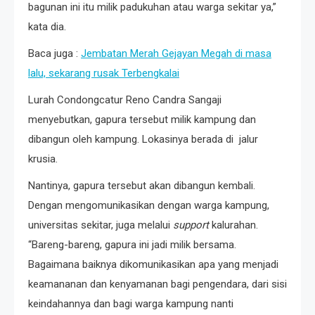
bagunan ini itu milik padukuhan atau warga sekitar ya,”
kata dia.
Baca juga :
Jembatan Merah Gejayan Megah di masa
lalu, sekarang rusak Terbengkalai
Lurah Condongcatur Reno Candra Sangaji
menyebutkan, gapura tersebut milik kampung dan
dibangun oleh kampung. Lokasinya berada di jalur
krusia.
Nantinya, gapura tersebut akan dibangun kembali.
Dengan mengomunikasikan dengan warga kampung,
universitas sekitar, juga melalui
support
kalurahan.
“Bareng-bareng, gapura ini jadi milik bersama.
Bagaimana baiknya dikomunikasikan apa yang menjadi
keamananan dan kenyamanan bagi pengendara, dari sisi
keindahannya dan bagi warga kampung nanti