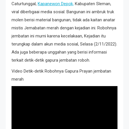
Caturtunggal,
Kapanewon Depok,
Kabupaten Sleman,
viral diberbgaai media sosial. Bangunan ini ambruk truk
molen berisi material bangunan, tidak ada kaitan anatar
mistis Jemabatan merah dengan kejadian ini. Robohnya
jembatan ini murni karena kecelakaan, Kejadian itu
terungkap dalam akun media sosial, Selasa (2/11/2022).
Ada juga beberapa unggahan yang berisi informasi
terkait detik-detik gapura jembatan roboh.
Video Detik-detik Robohnya Gapura Prayan jembatan
merah