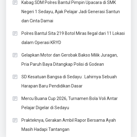
Kabag SDM Polres Bantul Pimpin Upacara di SMK
Negeri 1 Sedayu, Ajak Pelajar Jadi Generasi Santun
dan Cinta Damai
Polres Bantul Sita 219 Botol Miras Ilegal dari 11 Lokasi
dalam Operasi KRYD
Gelapkan Motor dan Gerobak Bakso Milik Juragan,
Pria Paruh Baya Ditangkap Polisi di Godean
SD Kesatuan Bangsa di Sedayu : Lahirnya Sebuah
Harapan Baru Pendidikan Dasar
Mercu Buana Cup 2026, Turnamen Bola Voli Antar
Pelajar Digelar di Sedayu
Prakteknya, Gerakan Ambil Rapor Bersama Ayah
Masih Hadapi Tantangan