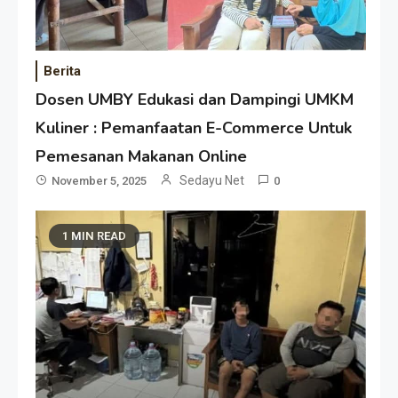
Berita
Dosen UMBY Edukasi dan Dampingi UMKM
Kuliner : Pemanfaatan E-Commerce Untuk
Pemesanan Makanan Online
Sedayu Net
November 5, 2025
0
1 MIN READ