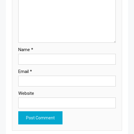
Name
*
Email
*
Website