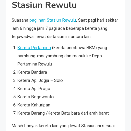
Stasiun Rewulu
Suasana
pagi hari Stasiun Rewulu
, Saat pagi hari sekitar
jam 6 hingga jam 7 pagi ada beberapa kereta yang
terjawadwal lewat distasiun ini antara lain :
Kereta Pertamina
(kereta pembawa BBM) yang
sambung-mneyambung dan masuk ke Depo
Pertamina Rewulu
Kereta Bandara
Ketera Api Jogja – Solo
Kereta Api Progo
Kereta Bogowonto
Kereta Kahuripan
Kereta Barang /Kereta Batu bara dari arah barat
Masih banyak kereta lain yang lewat Stasiun ini sesuai