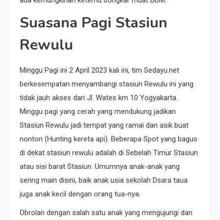
Suasana Pagi Stasiun
Rewulu
Minggu Pagi ini 2 April 2023 kali ini, tim Sedayu.net
berkesempatan menyambangi stasiun Rewulu ini yang
tidak jauh akses dari Jl. Wates km 10 Yogyakarta.
Minggu pagi yang cerah yang mendukung jadikan
Stasiun Rewulu jadi tempat yang ramai dan asik buat
nonton (Hunting kereta api). Beberapa Spot yang bagus
di dekat stasiun rewulu adalah di Sebelah Timur Stasiun
atau sisi barat Stasiun. Umumnya anak-anak yang
sering main disini, baik anak usia sekolah Dsara taua
juga anak kecil dengan orang tua-nya.
Obrolan dengan salah satu anak yang mengujungi dan