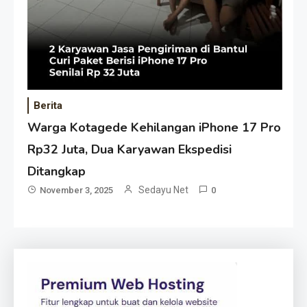
Berita
Warga Kotagede Kehilangan iPhone 17 Pro
Rp32 Juta, Dua Karyawan Ekspedisi
Ditangkap
Sedayu Net
November 3, 2025
0