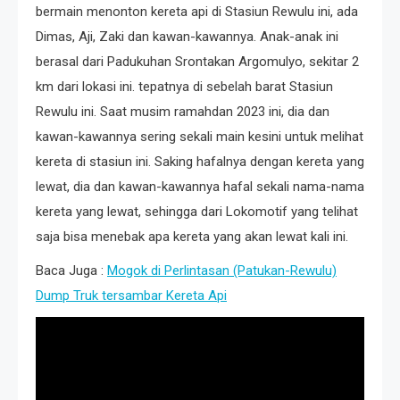
bermain menonton kereta api di Stasiun Rewulu ini, ada
Dimas, Aji, Zaki dan kawan-kawannya. Anak-anak ini
berasal dari Padukuhan Srontakan Argomulyo, sekitar 2
km dari lokasi ini. tepatnya di sebelah barat Stasiun
Rewulu ini. Saat musim ramahdan 2023 ini, dia dan
kawan-kawannya sering sekali main kesini untuk melihat
kereta di stasiun ini. Saking hafalnya dengan kereta yang
lewat, dia dan kawan-kawannya hafal sekali nama-nama
kereta yang lewat, sehingga dari Lokomotif yang telihat
saja bisa menebak apa kereta yang akan lewat kali ini.
Baca Juga :
Mogok di Perlintasan (Patukan-Rewulu)
Dump Truk tersambar Kereta Api