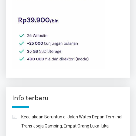
Info terbaru
Kecelakaan Beruntun di Jalan Wates Depan Terminal
Trans Jogja Gamping, Empat Orang Luka-luka